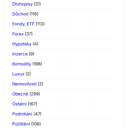
Dluhopisy
(31)
Důchod
(116)
Fondy, ETF
(113)
Forex
(37)
Hypotéky
(4)
Inzerce
(9)
Komodity
(198)
Luxus
(2)
Nemovitosti
(2)
Obecně
(299)
Ostatní
(167)
Podnikání
(47)
Pojištění
(106)