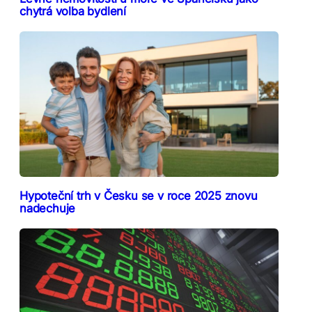
chytrá volba bydlení
Hypoteční trh v Česku se v roce 2025 znovu
nadechuje