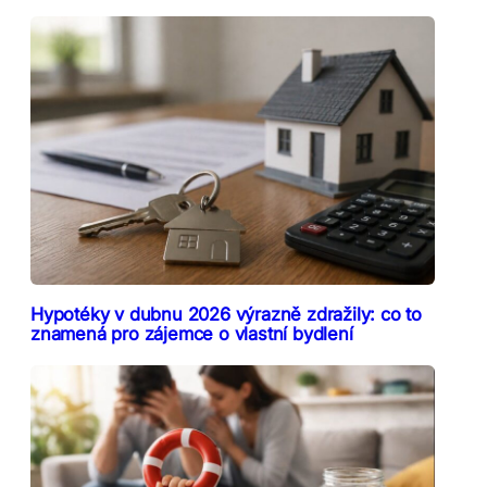
Hypotéky v dubnu 2026 výrazně zdražily: co to
znamená pro zájemce o vlastní bydlení