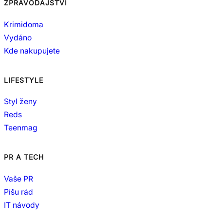
ZPRAVODAJSTVÍ
Krimidoma
Vydáno
Kde nakupujete
LIFESTYLE
Styl ženy
Reds
Teenmag
PR A TECH
Vaše PR
Píšu rád
IT návody