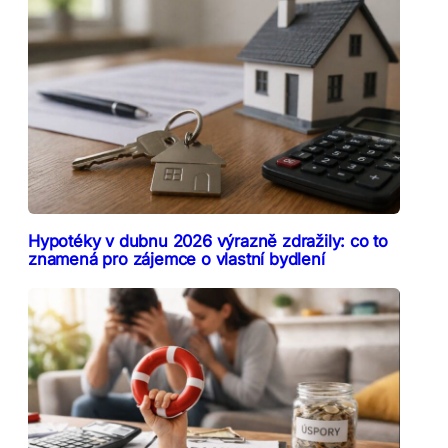
Hypotéky v dubnu 2026 výrazně zdražily: co to
znamená pro zájemce o vlastní bydlení