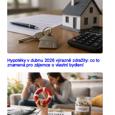
Hypotéky v dubnu 2026 výrazně zdražily: co to
znamená pro zájemce o vlastní bydlení