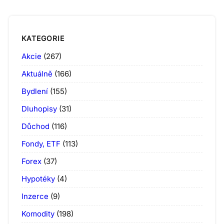
KATEGORIE
Akcie
(267)
Aktuálně
(166)
Bydlení
(155)
Dluhopisy
(31)
Důchod
(116)
Fondy, ETF
(113)
Forex
(37)
Hypotéky
(4)
Inzerce
(9)
Komodity
(198)