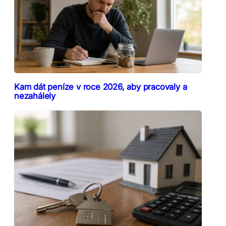
Kam dát peníze v roce 2026, aby pracovaly a
nezahálely