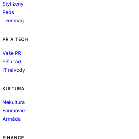
Styl ženy
Reds
Teenmag
PR A TECH
Vaše PR
Píšu rád
IT návody
KULTURA
Nekultura
Fanmovie
Armáda
FINANCE