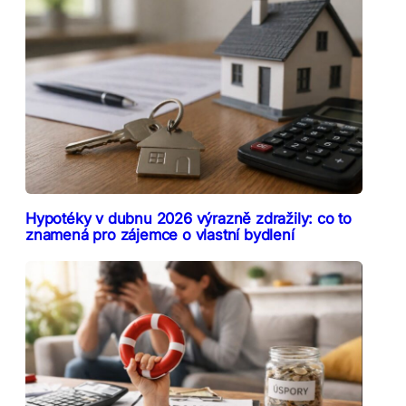
Hypotéky v dubnu 2026 výrazně zdražily: co to
znamená pro zájemce o vlastní bydlení