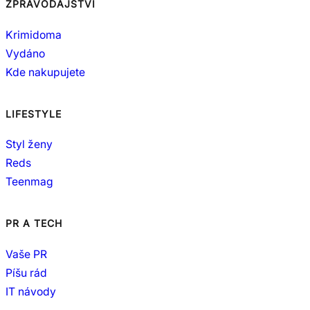
ZPRAVODAJSTVÍ
Krimidoma
Vydáno
Kde nakupujete
LIFESTYLE
Styl ženy
Reds
Teenmag
PR A TECH
Vaše PR
Píšu rád
IT návody