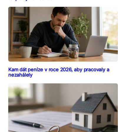
Kam dát peníze v roce 2026, aby pracovaly a
nezahálely