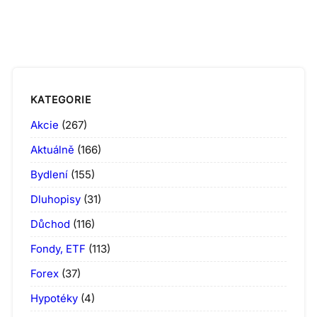
KATEGORIE
Akcie
(267)
Aktuálně
(166)
Bydlení
(155)
Dluhopisy
(31)
Důchod
(116)
Fondy, ETF
(113)
Forex
(37)
Hypotéky
(4)