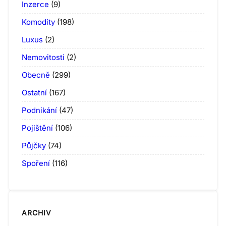
Inzerce
(9)
Komodity
(198)
Luxus
(2)
Nemovitosti
(2)
Obecně
(299)
Ostatní
(167)
Podnikání
(47)
Pojištění
(106)
Půjčky
(74)
Spoření
(116)
ARCHIV