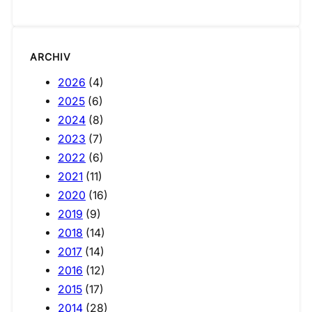
ARCHIV
2026
(4)
2025
(6)
2024
(8)
2023
(7)
2022
(6)
2021
(11)
2020
(16)
2019
(9)
2018
(14)
2017
(14)
2016
(12)
2015
(17)
2014
(28)