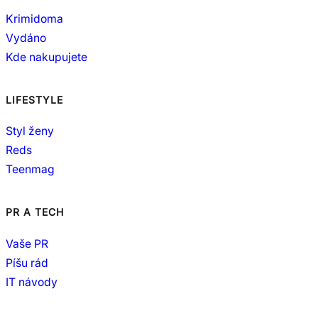
Krimidoma
Vydáno
Kde nakupujete
LIFESTYLE
Styl ženy
Reds
Teenmag
PR A TECH
Vaše PR
Píšu rád
IT návody