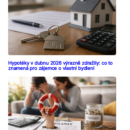
Hypotéky v dubnu 2026 výrazně zdražily: co to
znamená pro zájemce o vlastní bydlení