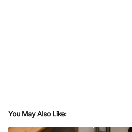
You May Also Like: