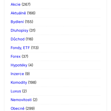
Akcie
(267)
Aktuálně
(166)
Bydlení
(155)
Dluhopisy
(31)
Důchod
(116)
Fondy, ETF
(113)
Forex
(37)
Hypotéky
(4)
Inzerce
(9)
Komodity
(198)
Luxus
(2)
Nemovitosti
(2)
Obecně
(299)