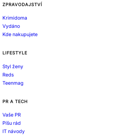
ZPRAVODAJSTVÍ
Krimidoma
Vydáno
Kde nakupujete
LIFESTYLE
Styl ženy
Reds
Teenmag
PR A TECH
Vaše PR
Píšu rád
IT návody