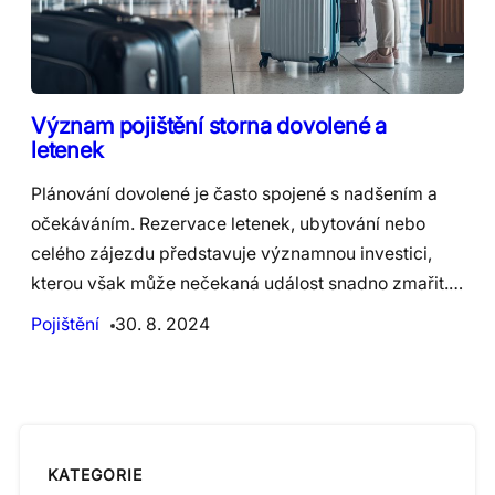
Význam pojištění storna dovolené a
letenek
Plánování dovolené je často spojené s nadšením a
očekáváním. Rezervace letenek, ubytování nebo
celého zájezdu představuje významnou investici,
kterou však může nečekaná událost snadno zmařit.…
Pojištění
30. 8. 2024
KATEGORIE