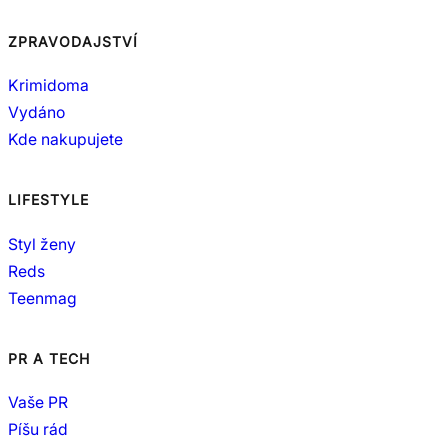
ZPRAVODAJSTVÍ
Krimidoma
Vydáno
Kde nakupujete
LIFESTYLE
Styl ženy
Reds
Teenmag
PR A TECH
Vaše PR
Píšu rád