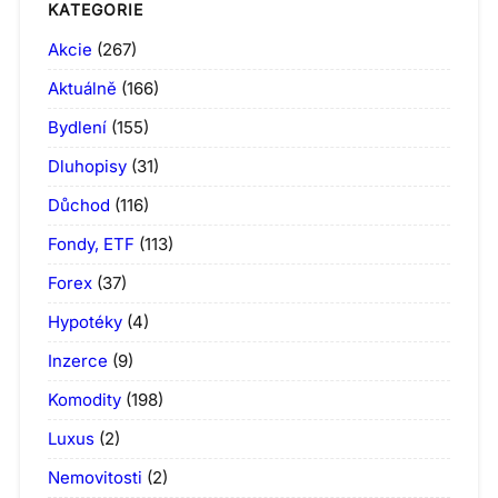
KATEGORIE
Akcie
(267)
Aktuálně
(166)
Bydlení
(155)
Dluhopisy
(31)
Důchod
(116)
Fondy, ETF
(113)
Forex
(37)
Hypotéky
(4)
Inzerce
(9)
Komodity
(198)
Luxus
(2)
Nemovitosti
(2)