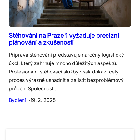
Stěhování na Praze 1 vyžaduje precizní
plánování a zkušenosti
Příprava stěhování představuje náročný logistický
úkol, který zahrnuje mnoho důležitých aspektů.
Profesionální stěhovací služby však dokáží celý
proces výrazně usnadnit a zajistit bezproblémový
průběh. Společnost…
Bydlení
19. 2. 2025