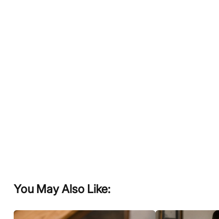
You May Also Like: