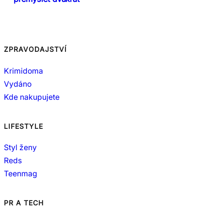
ZPRAVODAJSTVÍ
Krimidoma
Vydáno
Kde nakupujete
LIFESTYLE
Styl ženy
Reds
Teenmag
PR A TECH