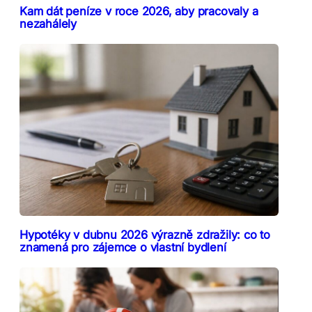
Kam dát peníze v roce 2026, aby pracovaly a
nezahálely
Hypotéky v dubnu 2026 výrazně zdražily: co to
znamená pro zájemce o vlastní bydlení