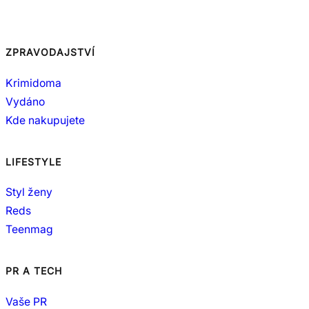
ZPRAVODAJSTVÍ
Krimidoma
Vydáno
Kde nakupujete
LIFESTYLE
Styl ženy
Reds
Teenmag
PR A TECH
Vaše PR