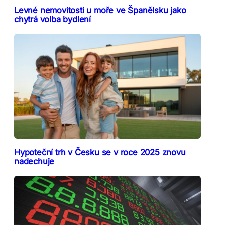
Levné nemovitosti u moře ve Španělsku jako
chytrá volba bydlení
Hypoteční trh v Česku se v roce 2025 znovu
nadechuje