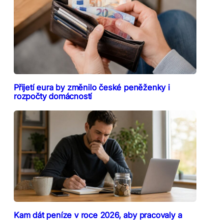
Přijetí eura by změnilo české peněženky i
rozpočty domácností
Kam dát peníze v roce 2026, aby pracovaly a