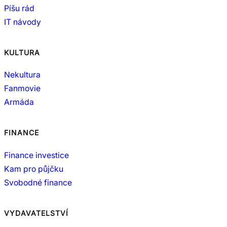
Píšu rád
IT návody
KULTURA
Nekultura
Fanmovie
Armáda
FINANCE
Finance investice
Kam pro půjčku
Svobodné finance
VYDAVATELSTVÍ