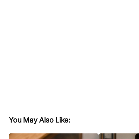
You May Also Like: