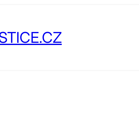
STICE.CZ