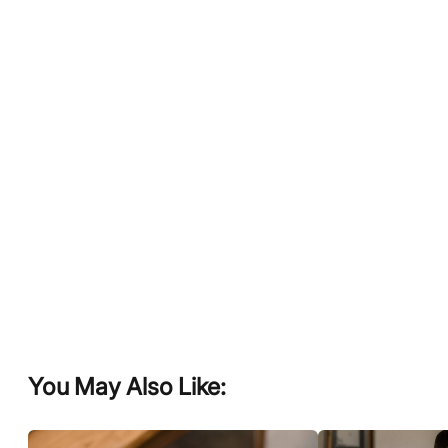
You May Also Like: