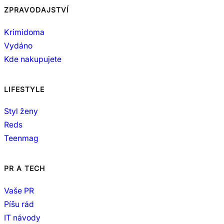
ZPRAVODAJSTVÍ
Krimidoma
Vydáno
Kde nakupujete
LIFESTYLE
Styl ženy
Reds
Teenmag
PR A TECH
Vaše PR
Píšu rád
IT návody