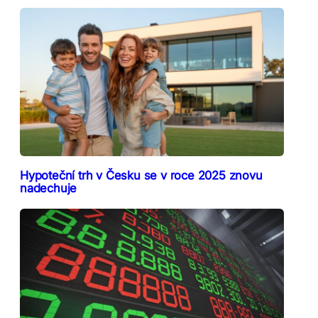
Hypoteční trh v Česku se v roce 2025 znovu
nadechuje