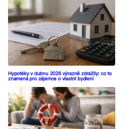
Hypotéky v dubnu 2026 výrazně zdražily: co to
znamená pro zájemce o vlastní bydlení