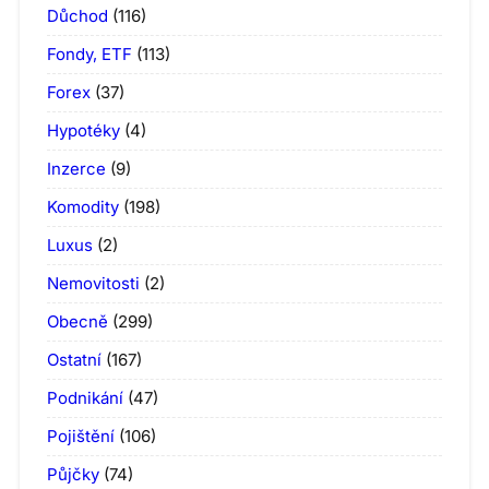
Důchod
(116)
Fondy, ETF
(113)
Forex
(37)
Hypotéky
(4)
Inzerce
(9)
Komodity
(198)
Luxus
(2)
Nemovitosti
(2)
Obecně
(299)
Ostatní
(167)
Podnikání
(47)
Pojištění
(106)
Půjčky
(74)