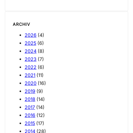
ARCHIV
2026
(4)
2025
(6)
2024
(8)
2023
(7)
2022
(6)
2021
(11)
2020
(16)
2019
(9)
2018
(14)
2017
(14)
2016
(12)
2015
(17)
2014
(28)