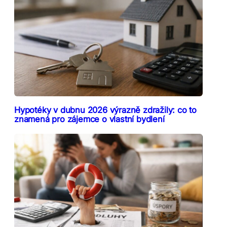
Hypotéky v dubnu 2026 výrazně zdražily: co to
znamená pro zájemce o vlastní bydlení