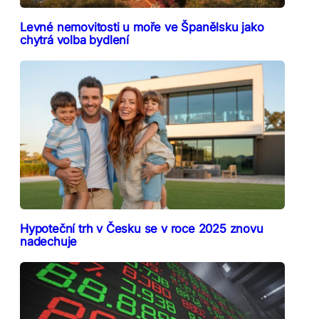
Levné nemovitosti u moře ve Španělsku jako
chytrá volba bydlení
Hypoteční trh v Česku se v roce 2025 znovu
nadechuje