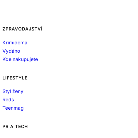
ZPRAVODAJSTVÍ
Krimidoma
Vydáno
Kde nakupujete
LIFESTYLE
Styl ženy
Reds
Teenmag
PR A TECH